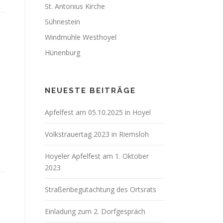
St. Antonius Kirche
Sühnestein
Windmühle Westhoyel
Hünenburg
NEUESTE BEITRÄGE
Apfelfest am 05.10.2025 in Hoyel
Volkstrauertag 2023 in Riemsloh
Hoyeler Apfelfest am 1. Oktober
2023
Straßenbegutachtung des Ortsrats
Einladung zum 2. Dorfgespräch