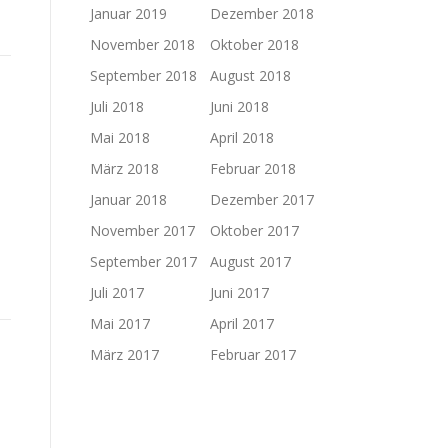
Januar 2019
Dezember 2018
November 2018
Oktober 2018
September 2018
August 2018
Juli 2018
Juni 2018
Mai 2018
April 2018
März 2018
Februar 2018
Januar 2018
Dezember 2017
November 2017
Oktober 2017
September 2017
August 2017
Juli 2017
Juni 2017
Mai 2017
April 2017
März 2017
Februar 2017