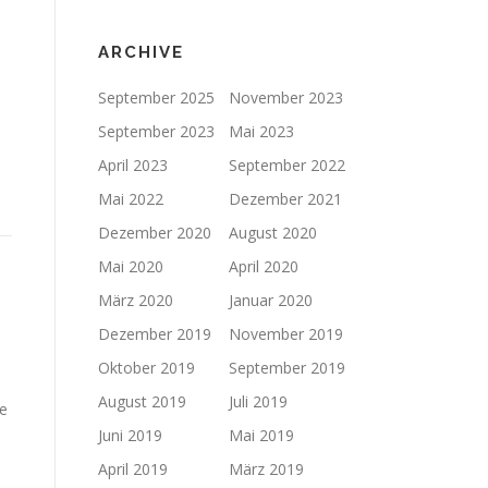
ARCHIVE
September 2025
November 2023
September 2023
Mai 2023
April 2023
September 2022
Mai 2022
Dezember 2021
Dezember 2020
August 2020
Mai 2020
April 2020
März 2020
Januar 2020
Dezember 2019
November 2019
Oktober 2019
September 2019
August 2019
Juli 2019
le
Juni 2019
Mai 2019
April 2019
März 2019