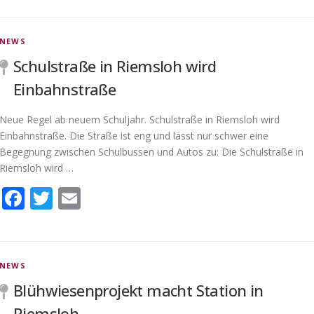
NEWS
Schulstraße in Riemsloh wird
Einbahnstraße
Neue Regel ab neuem Schuljahr. Schulstraße in Riemsloh wird
Einbahnstraße. Die Straße ist eng und lässt nur schwer eine
Begegnung zwischen Schulbussen und Autos zu: Die Schulstraße in
Riemsloh wird …
Facebook
Twitter
Email
NEWS
Blühwiesenprojekt macht Station in
Riemsloh