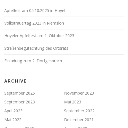
Apfelfest am 05.10.2025 in Hoyel
Volkstrauertag 2023 in Riemsloh
Hoyeler Apfelfest am 1. Oktober 2023
Straßenbegutachtung des Ortsrats
Einladung zum 2. Dorfgespräch
ARCHIVE
September 2025
November 2023
September 2023
Mai 2023
April 2023
September 2022
Mai 2022
Dezember 2021