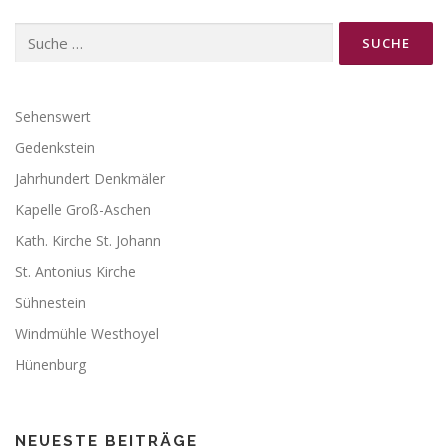
Suche
nach:
Sehenswert
Gedenkstein
Jahrhundert Denkmäler
Kapelle Groß-Aschen
Kath. Kirche St. Johann
St. Antonius Kirche
Sühnestein
Windmühle Westhoyel
Hünenburg
NEUESTE BEITRÄGE