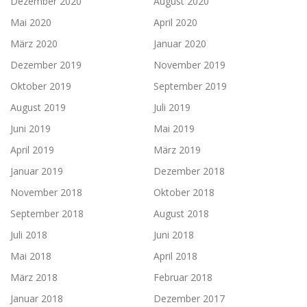
Dezember 2020
August 2020
Mai 2020
April 2020
März 2020
Januar 2020
Dezember 2019
November 2019
Oktober 2019
September 2019
August 2019
Juli 2019
Juni 2019
Mai 2019
April 2019
März 2019
Januar 2019
Dezember 2018
November 2018
Oktober 2018
September 2018
August 2018
Juli 2018
Juni 2018
Mai 2018
April 2018
März 2018
Februar 2018
Januar 2018
Dezember 2017