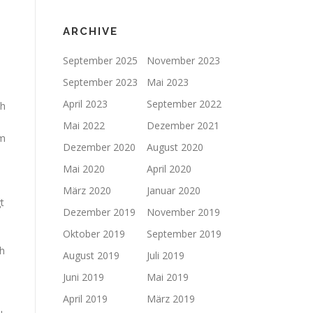
ARCHIVE
September 2025
November 2023
September 2023
Mai 2023
April 2023
September 2022
ch
Mai 2022
Dezember 2021
em
Dezember 2020
August 2020
Mai 2020
April 2020
März 2020
Januar 2020
t
Dezember 2019
November 2019
Oktober 2019
September 2019
h
August 2019
Juli 2019
Juni 2019
Mai 2019
April 2019
März 2019