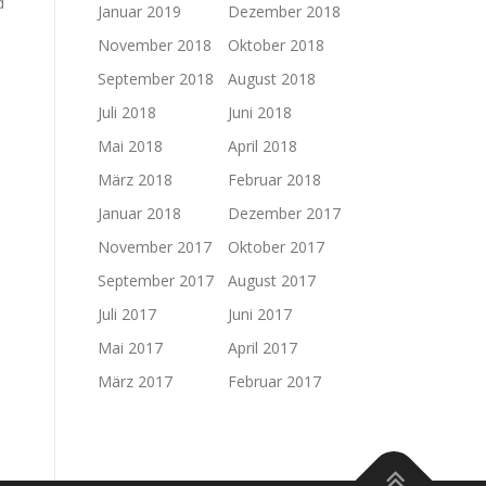
d
Januar 2019
Dezember 2018
November 2018
Oktober 2018
September 2018
August 2018
Juli 2018
Juni 2018
Mai 2018
April 2018
März 2018
Februar 2018
Januar 2018
Dezember 2017
November 2017
Oktober 2017
September 2017
August 2017
Juli 2017
Juni 2017
Mai 2017
April 2017
März 2017
Februar 2017