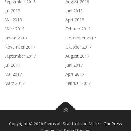
September 2018
August 2018
Juli 2018
Juni 2018
Mai 2018
April 2018
März 2018
Februar 2018
Januar 2018
Dezember 2017
November 2017
Oktober 2017
September 2017
August 2017
Juli 2017
Juni 2017
Mai 2017
April 2017
März 2017
Februar 2017
Copyright © 2026 Riemsloh Stadtteil von Melle
–
OnePress
Theme von FameThemes