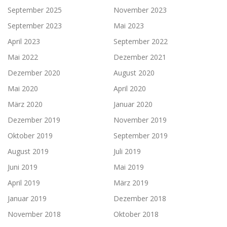
September 2025
November 2023
September 2023
Mai 2023
April 2023
September 2022
Mai 2022
Dezember 2021
Dezember 2020
August 2020
Mai 2020
April 2020
März 2020
Januar 2020
Dezember 2019
November 2019
Oktober 2019
September 2019
August 2019
Juli 2019
Juni 2019
Mai 2019
April 2019
März 2019
Januar 2019
Dezember 2018
November 2018
Oktober 2018