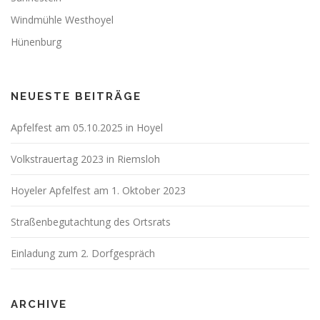
Windmühle Westhoyel
Hünenburg
NEUESTE BEITRÄGE
Apfelfest am 05.10.2025 in Hoyel
Volkstrauertag 2023 in Riemsloh
Hoyeler Apfelfest am 1. Oktober 2023
Straßenbegutachtung des Ortsrats
Einladung zum 2. Dorfgespräch
ARCHIVE