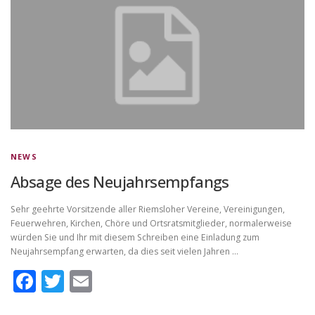
NEWS
Absage des Neujahrsempfangs
Sehr geehrte Vorsitzende aller Riemsloher Vereine, Vereinigungen,
Feuerwehren, Kirchen, Chöre und Ortsratsmitglieder, normalerweise
würden Sie und Ihr mit diesem Schreiben eine Einladung zum
Neujahrsempfang erwarten, da dies seit vielen Jahren …
Facebook
Twitter
Email