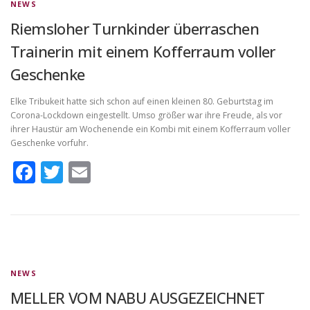
NEWS
Riemsloher Turnkinder überraschen
Trainerin mit einem Kofferraum voller
Geschenke
Elke Tribukeit hatte sich schon auf einen kleinen 80. Geburtstag im
Corona-Lockdown eingestellt. Umso größer war ihre Freude, als vor
ihrer Haustür am Wochenende ein Kombi mit einem Kofferraum voller
Geschenke vorfuhr.
Facebook
Twitter
Email
NEWS
MELLER VOM NABU AUSGEZEICHNET