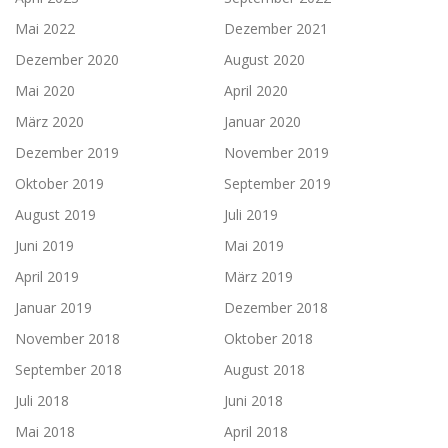
Mai 2022
Dezember 2021
Dezember 2020
August 2020
Mai 2020
April 2020
März 2020
Januar 2020
Dezember 2019
November 2019
Oktober 2019
September 2019
August 2019
Juli 2019
Juni 2019
Mai 2019
April 2019
März 2019
Januar 2019
Dezember 2018
November 2018
Oktober 2018
September 2018
August 2018
Juli 2018
Juni 2018
Mai 2018
April 2018