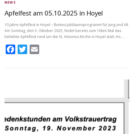
NEWS
Apfelfest am 05.10.2025 in Hoyel
10 Jahre Apfelfest in Hoyel – Buntes Jubiläumsprogramm für Jung und Alt
Am Sonntag, den 5. Oktober 2025, findet bereits zum 10ten Mal das
beliebte Apfelfest rund um die St. Antonius Kirche in Hoyel statt. Ins …
Facebook
Twitter
Email