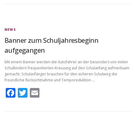
NEWS
Banner zum Schuljahresbeginn
aufgegangen
Mit einem Banner werden die Autofahrer an der besonders von vielen
Schulkindern frequentierten Kreuzung auf den Schulanfang aufmerksam
gemacht. Schulanfänger brauchen für den sicheren Schulweg die
freundliche Rücksichtnahme und Temporeduktion …
Facebook
Twitter
Email