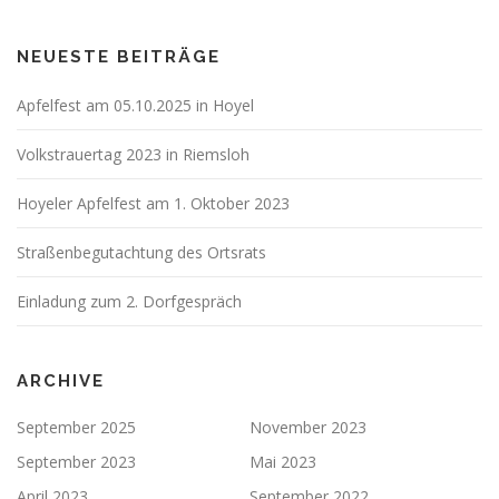
NEUESTE BEITRÄGE
Apfelfest am 05.10.2025 in Hoyel
Volkstrauertag 2023 in Riemsloh
Hoyeler Apfelfest am 1. Oktober 2023
Straßenbegutachtung des Ortsrats
Einladung zum 2. Dorfgespräch
ARCHIVE
September 2025
November 2023
September 2023
Mai 2023
April 2023
September 2022