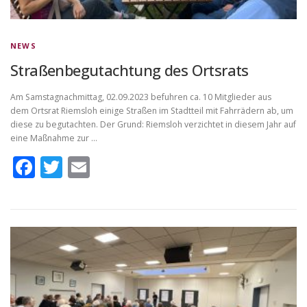
NEWS
Straßenbegutachtung des Ortsrats
Am Samstagnachmittag, 02.09.2023 befuhren ca. 10 Mitglieder aus
dem Ortsrat Riemsloh einige Straßen im Stadtteil mit Fahrrädern ab, um
diese zu begutachten. Der Grund: Riemsloh verzichtet in diesem Jahr auf
eine Maßnahme zur …
Facebook
Twitter
Email