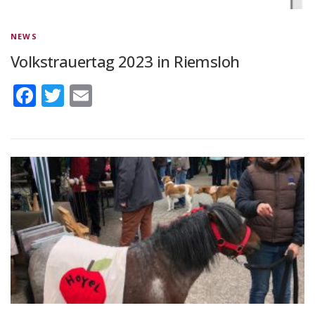
NEWS
Volkstrauertag 2023 in Riemsloh
Facebook
Twitter
Email