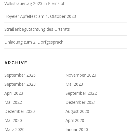
Volkstrauertag 2023 in Riemsloh
Hoyeler Apfelfest am 1. Oktober 2023
Straßenbegutachtung des Ortsrats
Einladung zum 2. Dorfgespräch
ARCHIVE
September 2025
November 2023
September 2023
Mai 2023
April 2023
September 2022
Mai 2022
Dezember 2021
Dezember 2020
August 2020
Mai 2020
April 2020
März 2020
Januar 2020