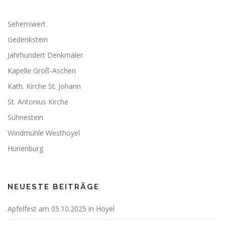
Sehenswert
Gedenkstein
Jahrhundert Denkmäler
Kapelle Groß-Aschen
Kath. Kirche St. Johann
St. Antonius Kirche
Sühnestein
Windmühle Westhoyel
Hünenburg
NEUESTE BEITRÄGE
Apfelfest am 05.10.2025 in Hoyel