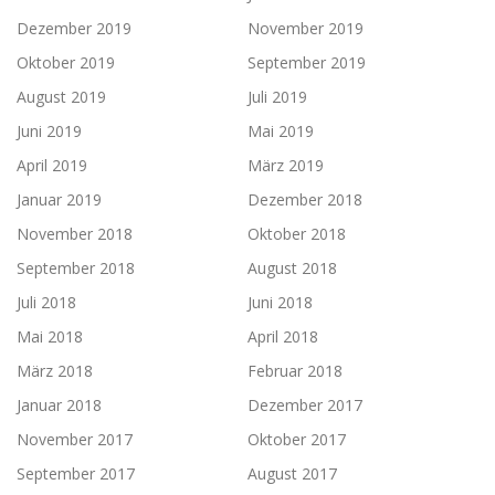
Dezember 2019
November 2019
Oktober 2019
September 2019
August 2019
Juli 2019
Juni 2019
Mai 2019
April 2019
März 2019
Januar 2019
Dezember 2018
November 2018
Oktober 2018
September 2018
August 2018
Juli 2018
Juni 2018
Mai 2018
April 2018
März 2018
Februar 2018
Januar 2018
Dezember 2017
November 2017
Oktober 2017
September 2017
August 2017