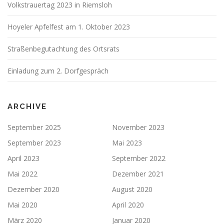
Volkstrauertag 2023 in Riemsloh
Hoyeler Apfelfest am 1. Oktober 2023
Straßenbegutachtung des Ortsrats
Einladung zum 2. Dorfgespräch
ARCHIVE
September 2025
November 2023
September 2023
Mai 2023
April 2023
September 2022
Mai 2022
Dezember 2021
Dezember 2020
August 2020
Mai 2020
April 2020
März 2020
Januar 2020