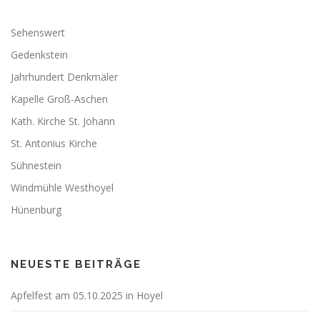
Sehenswert
Gedenkstein
Jahrhundert Denkmäler
Kapelle Groß-Aschen
Kath. Kirche St. Johann
St. Antonius Kirche
Sühnestein
Windmühle Westhoyel
Hünenburg
NEUESTE BEITRÄGE
Apfelfest am 05.10.2025 in Hoyel