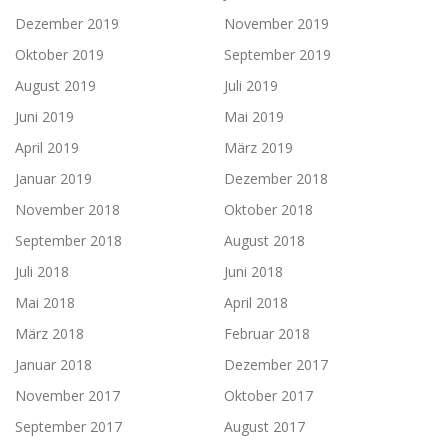
Dezember 2019
November 2019
Oktober 2019
September 2019
August 2019
Juli 2019
Juni 2019
Mai 2019
April 2019
März 2019
Januar 2019
Dezember 2018
November 2018
Oktober 2018
September 2018
August 2018
Juli 2018
Juni 2018
Mai 2018
April 2018
März 2018
Februar 2018
Januar 2018
Dezember 2017
November 2017
Oktober 2017
September 2017
August 2017