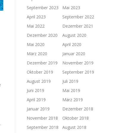
September 2023
Mai 2023
April 2023
September 2022
Mai 2022
Dezember 2021
Dezember 2020
August 2020
Mai 2020
April 2020
März 2020
Januar 2020
Dezember 2019
November 2019
Oktober 2019
September 2019
August 2019
Juli 2019
e
Juni 2019
Mai 2019
April 2019
März 2019
Januar 2019
Dezember 2018
November 2018
Oktober 2018
r
September 2018
August 2018