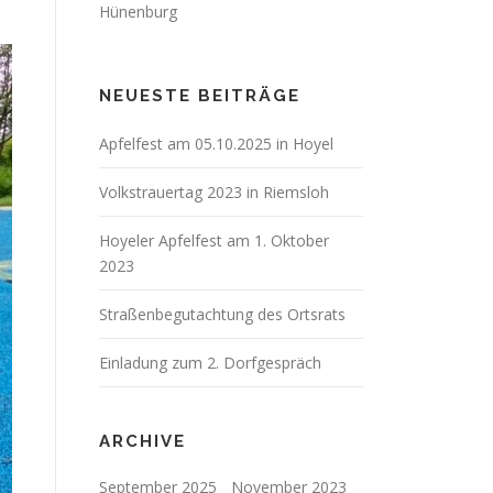
Hünenburg
NEUESTE BEITRÄGE
Apfelfest am 05.10.2025 in Hoyel
Volkstrauertag 2023 in Riemsloh
Hoyeler Apfelfest am 1. Oktober
2023
Straßenbegutachtung des Ortsrats
Einladung zum 2. Dorfgespräch
ARCHIVE
September 2025
November 2023