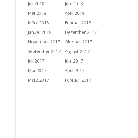
Juli 2018
Juni 2018
Mai 2018
April 2018
März 2018
Februar 2018
Januar 2018
Dezember 2017
November 2017
Oktober 2017
September 2017
August 2017
Juli 2017
Juni 2017
Mai 2017
April 2017
März 2017
Februar 2017