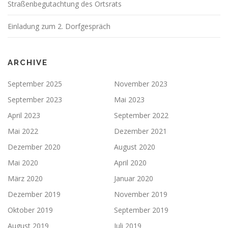
Straßenbegutachtung des Ortsrats
Einladung zum 2. Dorfgespräch
ARCHIVE
September 2025
November 2023
September 2023
Mai 2023
April 2023
September 2022
Mai 2022
Dezember 2021
Dezember 2020
August 2020
Mai 2020
April 2020
März 2020
Januar 2020
Dezember 2019
November 2019
Oktober 2019
September 2019
August 2019
Juli 2019