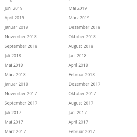
Juni 2019
Mai 2019
April 2019
März 2019
Januar 2019
Dezember 2018
November 2018
Oktober 2018
September 2018
August 2018
Juli 2018
Juni 2018
Mai 2018
April 2018
März 2018
Februar 2018
Januar 2018
Dezember 2017
November 2017
Oktober 2017
September 2017
August 2017
Juli 2017
Juni 2017
Mai 2017
April 2017
März 2017
Februar 2017