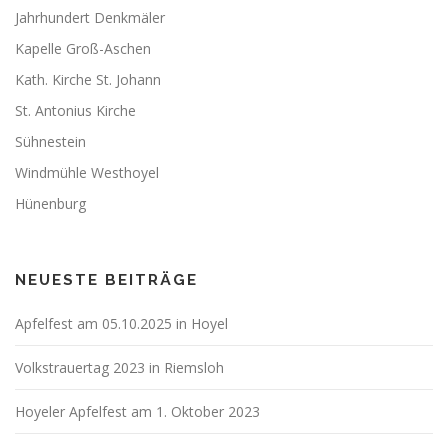
Jahrhundert Denkmäler
Kapelle Groß-Aschen
Kath. Kirche St. Johann
St. Antonius Kirche
Sühnestein
Windmühle Westhoyel
Hünenburg
NEUESTE BEITRÄGE
Apfelfest am 05.10.2025 in Hoyel
Volkstrauertag 2023 in Riemsloh
Hoyeler Apfelfest am 1. Oktober 2023