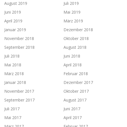
August 2019
Juli 2019
Juni 2019
Mai 2019
April 2019
März 2019
Januar 2019
Dezember 2018
November 2018
Oktober 2018
September 2018
August 2018
Juli 2018
Juni 2018
Mai 2018
April 2018
März 2018
Februar 2018
Januar 2018
Dezember 2017
November 2017
Oktober 2017
September 2017
August 2017
Juli 2017
Juni 2017
Mai 2017
April 2017
März 2017
Februar 2017