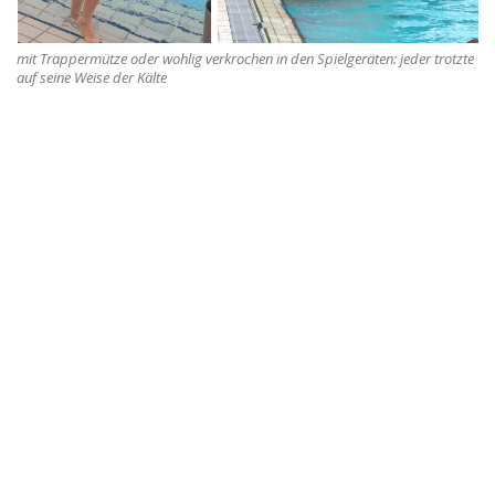
mit Trappermütze oder wohlig verkrochen in den Spielgeräten: jeder trotzte
auf seine Weise der Kälte