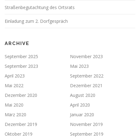
Straßenbegutachtung des Ortsrats
Einladung zum 2. Dorfgespräch
ARCHIVE
September 2025
November 2023
September 2023
Mai 2023
April 2023
September 2022
Mai 2022
Dezember 2021
Dezember 2020
August 2020
Mai 2020
April 2020
März 2020
Januar 2020
Dezember 2019
November 2019
Oktober 2019
September 2019