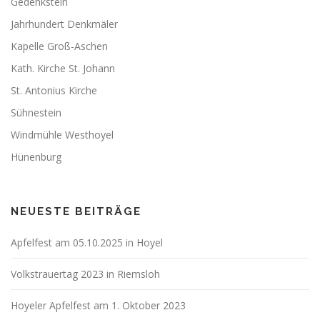
Gedenkstein
Jahrhundert Denkmäler
Kapelle Groß-Aschen
Kath. Kirche St. Johann
St. Antonius Kirche
Sühnestein
Windmühle Westhoyel
Hünenburg
NEUESTE BEITRÄGE
Apfelfest am 05.10.2025 in Hoyel
Volkstrauertag 2023 in Riemsloh
Hoyeler Apfelfest am 1. Oktober 2023