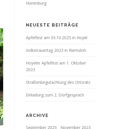
Hünenburg
NEUESTE BEITRÄGE
Apfelfest am 05.10.2025 in Hoyel
Volkstrauertag 2023 in Riemsloh
Hoyeler Apfelfest am 1. Oktober
2023
Straßenbegutachtung des Ortsrats
Einladung zum 2. Dorfgespräch
ARCHIVE
September 2025
November 2023