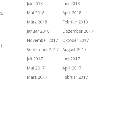
Juli 2018
Juni 2018
Mai 2018
April 2018
zu
März 2018
Februar 2018
Januar 2018
Dezember 2017
h
November 2017
Oktober 2017
ns
September 2017
August 2017
Juli 2017
Juni 2017
Mai 2017
April 2017
März 2017
Februar 2017