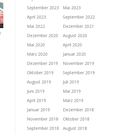
September 2023
Mai 2023
April 2023
September 2022
Mai 2022
Dezember 2021
s
Dezember 2020
August 2020
Mai 2020
April 2020
März 2020
Januar 2020
Dezember 2019
November 2019
Oktober 2019
September 2019
August 2019
Juli 2019
Juni 2019
Mai 2019
April 2019
März 2019
Januar 2019
Dezember 2018
November 2018
Oktober 2018
September 2018
August 2018