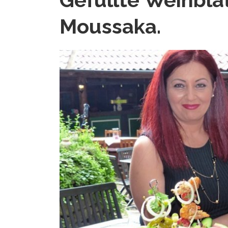
Moussaka.