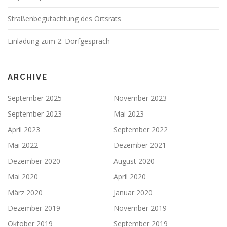
Straßenbegutachtung des Ortsrats
Einladung zum 2. Dorfgespräch
ARCHIVE
September 2025
November 2023
September 2023
Mai 2023
April 2023
September 2022
Mai 2022
Dezember 2021
Dezember 2020
August 2020
Mai 2020
April 2020
März 2020
Januar 2020
Dezember 2019
November 2019
Oktober 2019
September 2019