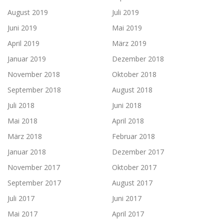
August 2019
Juli 2019
Juni 2019
Mai 2019
April 2019
März 2019
Januar 2019
Dezember 2018
November 2018
Oktober 2018
September 2018
August 2018
Juli 2018
Juni 2018
Mai 2018
April 2018
März 2018
Februar 2018
Januar 2018
Dezember 2017
November 2017
Oktober 2017
September 2017
August 2017
Juli 2017
Juni 2017
Mai 2017
April 2017