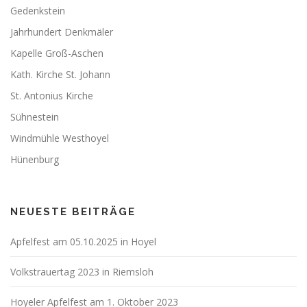
Gedenkstein
Jahrhundert Denkmäler
Kapelle Groß-Aschen
Kath. Kirche St. Johann
St. Antonius Kirche
Sühnestein
Windmühle Westhoyel
Hünenburg
NEUESTE BEITRÄGE
Apfelfest am 05.10.2025 in Hoyel
Volkstrauertag 2023 in Riemsloh
Hoyeler Apfelfest am 1. Oktober 2023