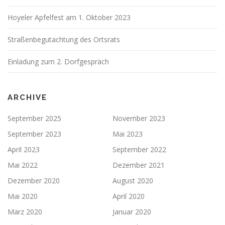
Hoyeler Apfelfest am 1. Oktober 2023
Straßenbegutachtung des Ortsrats
Einladung zum 2. Dorfgespräch
ARCHIVE
September 2025
November 2023
September 2023
Mai 2023
April 2023
September 2022
Mai 2022
Dezember 2021
Dezember 2020
August 2020
Mai 2020
April 2020
März 2020
Januar 2020