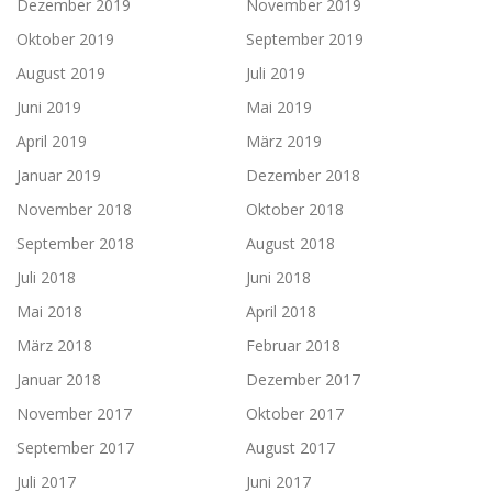
Dezember 2019
November 2019
Oktober 2019
September 2019
August 2019
Juli 2019
Juni 2019
Mai 2019
April 2019
März 2019
Januar 2019
Dezember 2018
November 2018
Oktober 2018
September 2018
August 2018
Juli 2018
Juni 2018
Mai 2018
April 2018
März 2018
Februar 2018
Januar 2018
Dezember 2017
November 2017
Oktober 2017
September 2017
August 2017
Juli 2017
Juni 2017