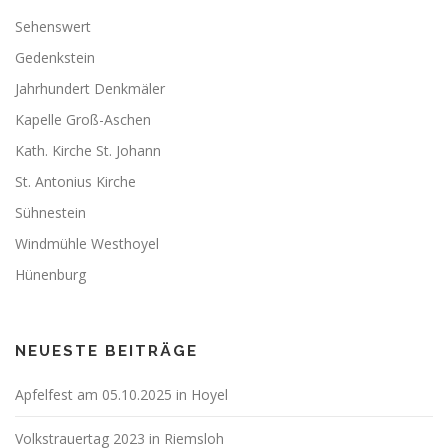
Sehenswert
Gedenkstein
Jahrhundert Denkmäler
Kapelle Groß-Aschen
Kath. Kirche St. Johann
St. Antonius Kirche
Sühnestein
Windmühle Westhoyel
Hünenburg
NEUESTE BEITRÄGE
Apfelfest am 05.10.2025 in Hoyel
Volkstrauertag 2023 in Riemsloh