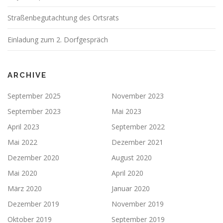
Straßenbegutachtung des Ortsrats
Einladung zum 2. Dorfgespräch
ARCHIVE
September 2025
November 2023
September 2023
Mai 2023
April 2023
September 2022
Mai 2022
Dezember 2021
Dezember 2020
August 2020
Mai 2020
April 2020
März 2020
Januar 2020
Dezember 2019
November 2019
Oktober 2019
September 2019