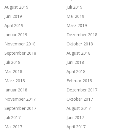
August 2019
Juli 2019
Juni 2019
Mai 2019
April 2019
März 2019
Januar 2019
Dezember 2018
November 2018
Oktober 2018
September 2018
August 2018
Juli 2018
Juni 2018
Mai 2018
April 2018
März 2018
Februar 2018
Januar 2018
Dezember 2017
November 2017
Oktober 2017
September 2017
August 2017
Juli 2017
Juni 2017
Mai 2017
April 2017