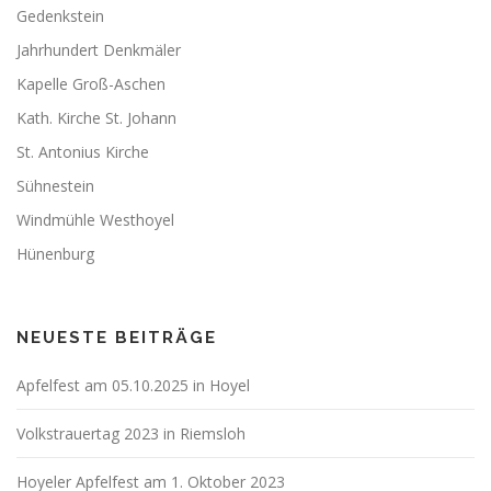
Gedenkstein
Jahrhundert Denkmäler
Kapelle Groß-Aschen
Kath. Kirche St. Johann
St. Antonius Kirche
Sühnestein
Windmühle Westhoyel
Hünenburg
NEUESTE BEITRÄGE
Apfelfest am 05.10.2025 in Hoyel
Volkstrauertag 2023 in Riemsloh
Hoyeler Apfelfest am 1. Oktober 2023