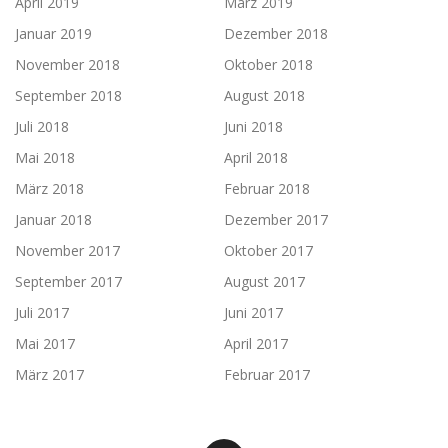
April 2019
März 2019
Januar 2019
Dezember 2018
November 2018
Oktober 2018
September 2018
August 2018
Juli 2018
Juni 2018
Mai 2018
April 2018
März 2018
Februar 2018
Januar 2018
Dezember 2017
November 2017
Oktober 2017
September 2017
August 2017
Juli 2017
Juni 2017
Mai 2017
April 2017
März 2017
Februar 2017