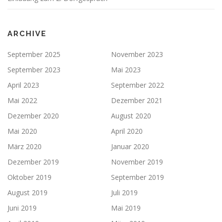
ARCHIVE
September 2025
November 2023
September 2023
Mai 2023
April 2023
September 2022
Mai 2022
Dezember 2021
Dezember 2020
August 2020
Mai 2020
April 2020
März 2020
Januar 2020
Dezember 2019
November 2019
Oktober 2019
September 2019
August 2019
Juli 2019
Juni 2019
Mai 2019