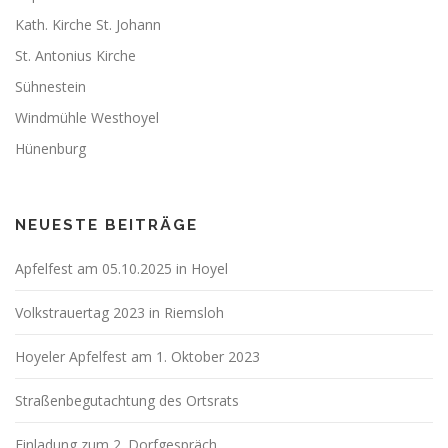
Kath. Kirche St. Johann
St. Antonius Kirche
Sühnestein
Windmühle Westhoyel
Hünenburg
NEUESTE BEITRÄGE
Apfelfest am 05.10.2025 in Hoyel
Volkstrauertag 2023 in Riemsloh
Hoyeler Apfelfest am 1. Oktober 2023
Straßenbegutachtung des Ortsrats
Einladung zum 2. Dorfgespräch