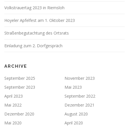
Volkstrauertag 2023 in Riemsloh
Hoyeler Apfelfest am 1. Oktober 2023
Straßenbegutachtung des Ortsrats
Einladung zum 2. Dorfgespräch
ARCHIVE
September 2025
November 2023
September 2023
Mai 2023
April 2023
September 2022
Mai 2022
Dezember 2021
Dezember 2020
August 2020
Mai 2020
April 2020