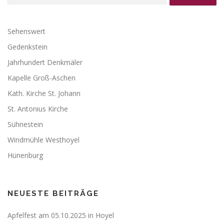
Sehenswert
Gedenkstein
Jahrhundert Denkmäler
Kapelle Groß-Aschen
Kath. Kirche St. Johann
St. Antonius Kirche
Sühnestein
Windmühle Westhoyel
Hünenburg
NEUESTE BEITRÄGE
Apfelfest am 05.10.2025 in Hoyel