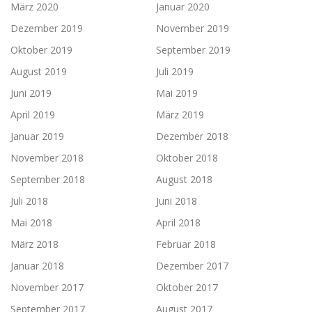
März 2020
Januar 2020
Dezember 2019
November 2019
Oktober 2019
September 2019
August 2019
Juli 2019
Juni 2019
Mai 2019
April 2019
März 2019
Januar 2019
Dezember 2018
November 2018
Oktober 2018
September 2018
August 2018
Juli 2018
Juni 2018
Mai 2018
April 2018
März 2018
Februar 2018
Januar 2018
Dezember 2017
November 2017
Oktober 2017
September 2017
August 2017