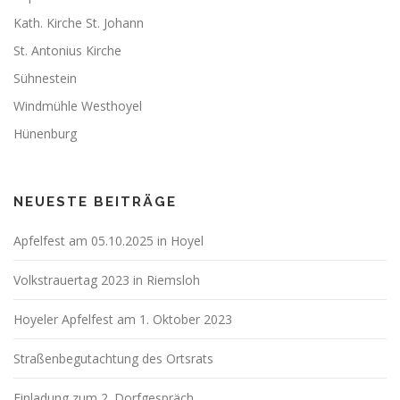
Kath. Kirche St. Johann
St. Antonius Kirche
Sühnestein
Windmühle Westhoyel
Hünenburg
NEUESTE BEITRÄGE
Apfelfest am 05.10.2025 in Hoyel
Volkstrauertag 2023 in Riemsloh
Hoyeler Apfelfest am 1. Oktober 2023
Straßenbegutachtung des Ortsrats
Einladung zum 2. Dorfgespräch