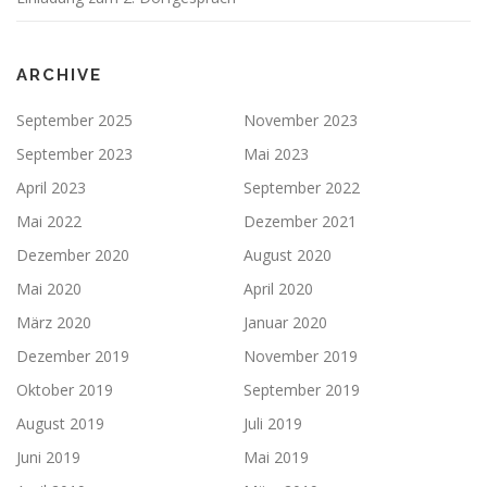
ARCHIVE
September 2025
November 2023
September 2023
Mai 2023
April 2023
September 2022
Mai 2022
Dezember 2021
Dezember 2020
August 2020
Mai 2020
April 2020
März 2020
Januar 2020
Dezember 2019
November 2019
Oktober 2019
September 2019
August 2019
Juli 2019
Juni 2019
Mai 2019