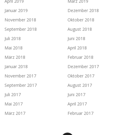
April 2019
März 2019
Januar 2019
Dezember 2018
November 2018
Oktober 2018
September 2018
August 2018
Juli 2018
Juni 2018
Mai 2018
April 2018
März 2018
Februar 2018
Januar 2018
Dezember 2017
November 2017
Oktober 2017
September 2017
August 2017
Juli 2017
Juni 2017
Mai 2017
April 2017
März 2017
Februar 2017