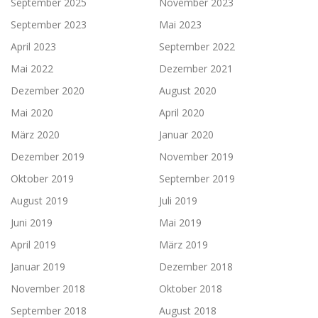
September 2025
November 2023
September 2023
Mai 2023
April 2023
September 2022
Mai 2022
Dezember 2021
Dezember 2020
August 2020
Mai 2020
April 2020
März 2020
Januar 2020
Dezember 2019
November 2019
Oktober 2019
September 2019
August 2019
Juli 2019
Juni 2019
Mai 2019
April 2019
März 2019
Januar 2019
Dezember 2018
November 2018
Oktober 2018
September 2018
August 2018