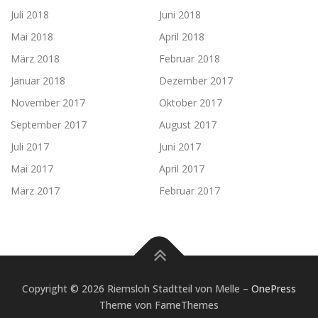
Juli 2018
Juni 2018
Mai 2018
April 2018
März 2018
Februar 2018
Januar 2018
Dezember 2017
November 2017
Oktober 2017
September 2017
August 2017
Juli 2017
Juni 2017
Mai 2017
April 2017
März 2017
Februar 2017
Copyright © 2026 Riemsloh Stadtteil von Melle
–
OnePress
Theme von FameThemes