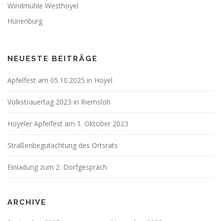
Windmühle Westhoyel
Hünenburg
NEUESTE BEITRÄGE
Apfelfest am 05.10.2025 in Hoyel
Volkstrauertag 2023 in Riemsloh
Hoyeler Apfelfest am 1. Oktober 2023
Straßenbegutachtung des Ortsrats
Einladung zum 2. Dorfgespräch
ARCHIVE