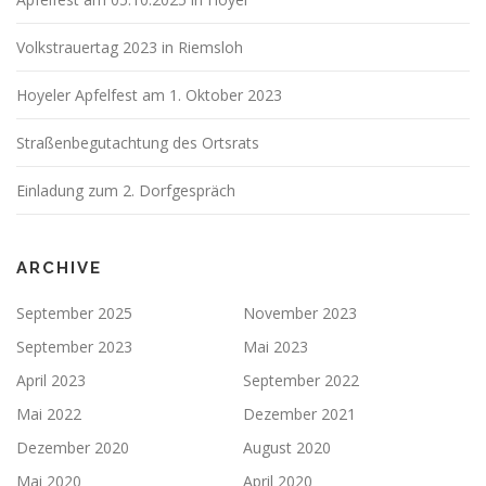
Volkstrauertag 2023 in Riemsloh
Hoyeler Apfelfest am 1. Oktober 2023
Straßenbegutachtung des Ortsrats
Einladung zum 2. Dorfgespräch
ARCHIVE
September 2025
November 2023
September 2023
Mai 2023
April 2023
September 2022
Mai 2022
Dezember 2021
Dezember 2020
August 2020
Mai 2020
April 2020