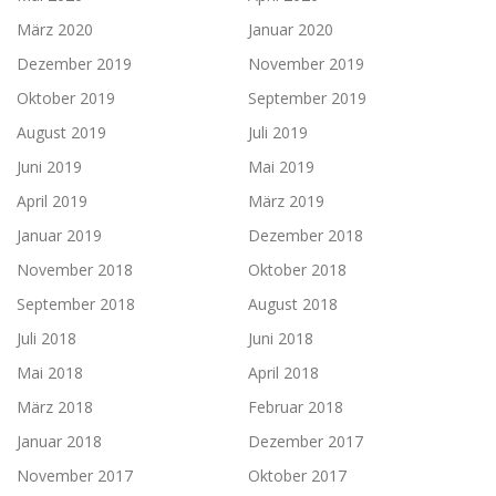
März 2020
Januar 2020
Dezember 2019
November 2019
Oktober 2019
September 2019
August 2019
Juli 2019
Juni 2019
Mai 2019
April 2019
März 2019
Januar 2019
Dezember 2018
November 2018
Oktober 2018
September 2018
August 2018
Juli 2018
Juni 2018
Mai 2018
April 2018
März 2018
Februar 2018
Januar 2018
Dezember 2017
November 2017
Oktober 2017