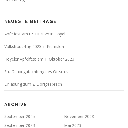
NEUESTE BEITRÄGE
Apfelfest am 05.10.2025 in Hoyel
Volkstrauertag 2023 in Riemsloh
Hoyeler Apfelfest am 1. Oktober 2023
Straßenbegutachtung des Ortsrats
Einladung zum 2. Dorfgespräch
ARCHIVE
September 2025
November 2023
September 2023
Mai 2023