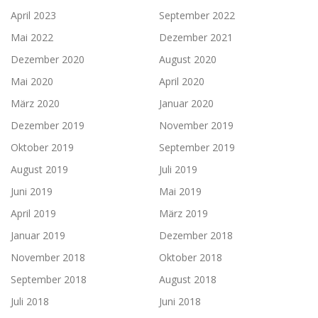
April 2023
September 2022
Mai 2022
Dezember 2021
Dezember 2020
August 2020
Mai 2020
April 2020
März 2020
Januar 2020
Dezember 2019
November 2019
Oktober 2019
September 2019
August 2019
Juli 2019
Juni 2019
Mai 2019
April 2019
März 2019
Januar 2019
Dezember 2018
November 2018
Oktober 2018
September 2018
August 2018
Juli 2018
Juni 2018