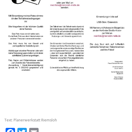
Text: Planerwerkstatt Riemsloh